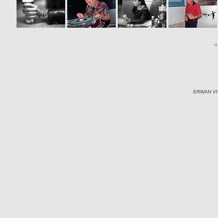
ERWAN VI